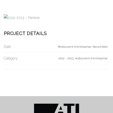
PROJECT DETAILS
Date:
Restaurant d'entreprise, Neuchâtel
Category:
2012 - 2013, restaurant d'entreprise