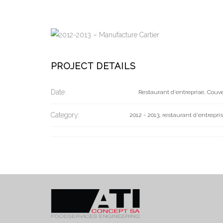
PROJECT DETAILS
Date:
Restaurant d'entreprise, Couv
Category:
2012 - 2013, restaurant d'entrepri