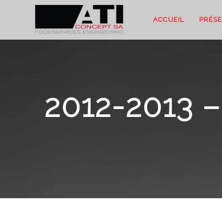
ACCUEIL
PRÉSE
2012-2013