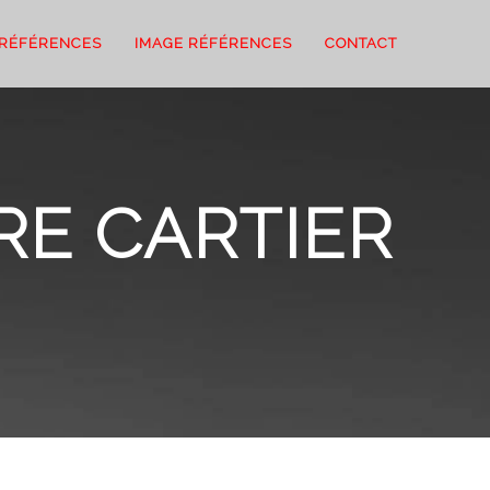
 RÉFÉRENCES
IMAGE RÉFÉRENCES
CONTACT
RE CARTIER